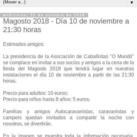
▼
miércoles, 31 de octubre de 2018
Magosto 2018 - Día 10 de noviembre a
21:30 horas
Estimados amigos:
La presidencia de la Asociación de Caballistas "O Mundil"
se complace en invitar a sus socios y amigos a la cena de la
fiesta del Magosto 2018 que tendrá lugar en nuestras
instalaciones el día 10 de noviembre a partir de las 21:30
horas.
Precio para adultos: 10 euros;
Precio para niños hasta 8 años: 5 euros.
Familias y amigos Autocaravanistas, caravanistas y
campers quedan invitados a compartir la noche con
nosotros, se divertirán.
En la imagen se muestra toda la información necesaria.