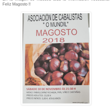
Feliz Magosto !!