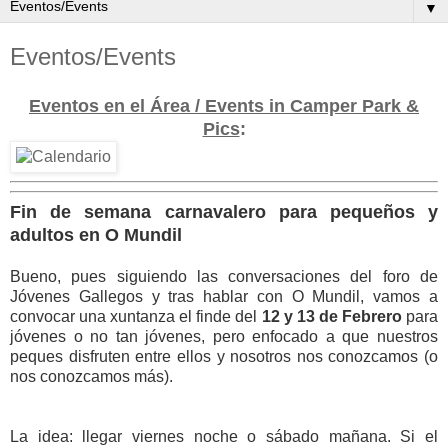
▼
Eventos/Events
Eventos en el Área / Events in Camper Park &
Pics
:
Fin de semana carnavalero para pequeños y
adultos en O Mundil
Bueno, pues siguiendo las conversaciones del foro de
Jóvenes Gallegos y tras hablar con O Mundil, vamos a
convocar una xuntanza el finde del
12 y 13 de Febrero
para
jóvenes o no tan jóvenes, pero enfocado a que nuestros
peques disfruten entre ellos y nosotros nos conozcamos (o
nos conozcamos más).
La idea: llegar viernes noche o sábado mañana. Si el